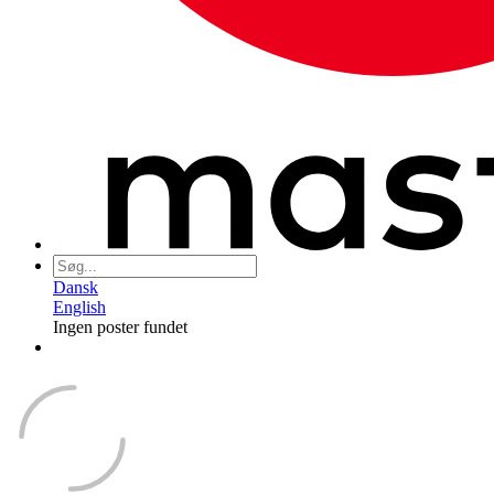
Dansk
English
Ingen poster fundet