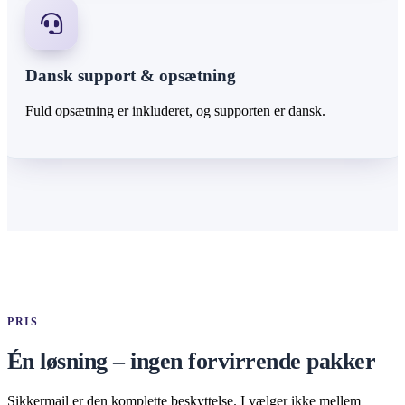
Dansk support & opsætning
Fuld opsætning er inkluderet, og supporten er dansk.
PRIS
Én løsning – ingen forvirrende pakker
Sikkermail er den komplette beskyttelse. I vælger ikke mellem