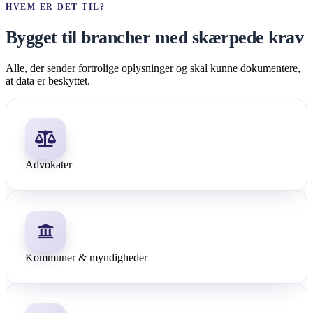
HVEM ER DET TIL?
Bygget til brancher med skærpede krav
Alle, der sender fortrolige oplysninger og skal kunne dokumentere,
at data er beskyttet.
Advokater
Kommuner & myndigheder