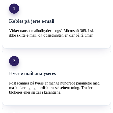
1
Kobles på jeres e-mail
Virker uanset mailudbyder – også Microsoft 365. I skal
ikke skifte e-mail, og opsætningen er klar på få timer.
2
Hver e-mail analyseres
Post scannes på tværs af mange hundrede parametre med
maskinlæring og nordisk trusselsefterretning. Trusler
blokeres eller sættes i karantæne.