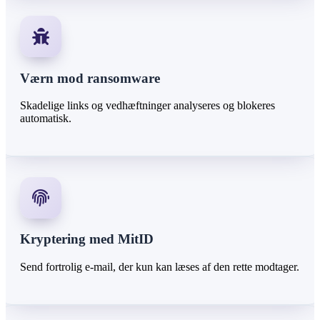
Værn mod ransomware
Skadelige links og vedhæftninger analyseres og blokeres
automatisk.
Kryptering med MitID
Send fortrolig e-mail, der kun kan læses af den rette modtager.