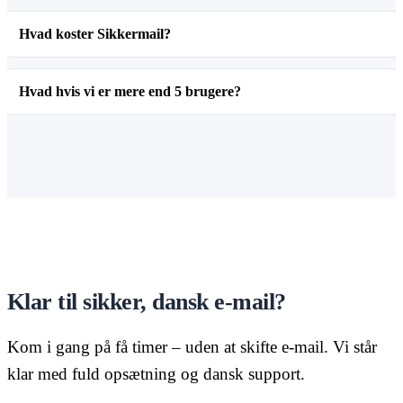
Hvad koster Sikkermail?
Hvad hvis vi er mere end 5 brugere?
Klar til sikker, dansk e-mail?
Kom i gang på få timer – uden at skifte e-mail. Vi står
klar med fuld opsætning og dansk support.