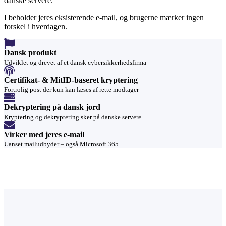
danske servere.
I beholder jeres eksisterende e-mail, og brugerne mærker ingen
forskel i hverdagen.
Dansk produkt
Udviklet og drevet af et dansk cybersikkerhedsfirma
Certifikat- & MitID-baseret kryptering
Fortrolig post der kun kan læses af rette modtager
Dekryptering på dansk jord
Kryptering og dekryptering sker på danske servere
Virker med jeres e-mail
Uanset mailudbyder – også Microsoft 365