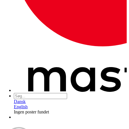
Dansk
English
Ingen poster fundet