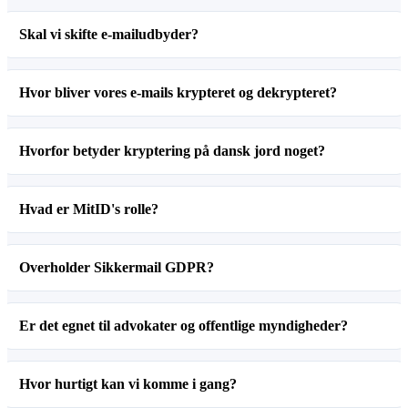
Skal vi skifte e-mailudbyder?
Hvor bliver vores e-mails krypteret og dekrypteret?
Hvorfor betyder kryptering på dansk jord noget?
Hvad er MitID's rolle?
Overholder Sikkermail GDPR?
Er det egnet til advokater og offentlige myndigheder?
Hvor hurtigt kan vi komme i gang?