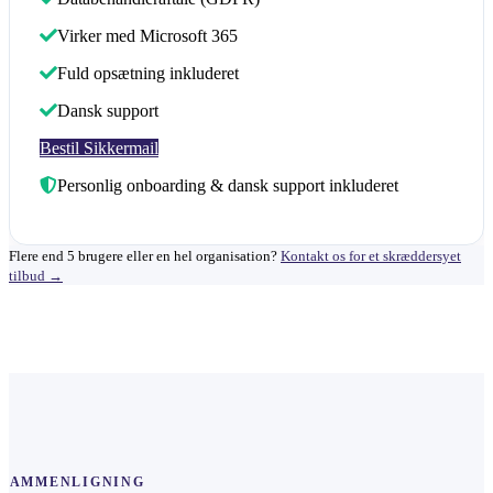
Virker med Microsoft 365
Fuld opsætning inkluderet
Dansk support
Bestil Sikkermail
Personlig onboarding & dansk support inkluderet
Flere end 5 brugere eller en hel organisation?
Kontakt os for et skræddersyet
tilbud →
SAMMENLIGNING