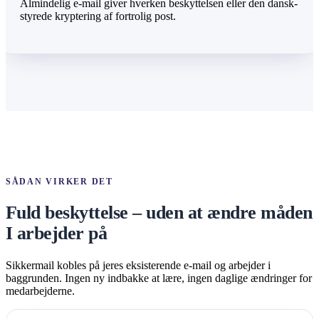
Almindelig e-mail giver hverken beskyttelsen eller den dansk-
styrede kryptering af fortrolig post.
SÅDAN VIRKER DET
Fuld beskyttelse – uden at ændre måden
I arbejder på
Sikkermail kobles på jeres eksisterende e-mail og arbejder i
baggrunden. Ingen ny indbakke at lære, ingen daglige ændringer for
medarbejderne.