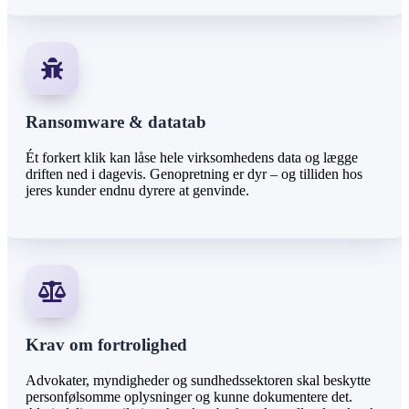
Ransomware & datatab
Ét forkert klik kan låse hele virksomhedens data og lægge
driften ned i dagevis. Genopretning er dyr – og tilliden hos
jeres kunder endnu dyrere at genvinde.
Krav om fortrolighed
Advokater, myndigheder og sundhedssektoren skal beskytte
personfølsomme oplysninger og kunne dokumentere det.