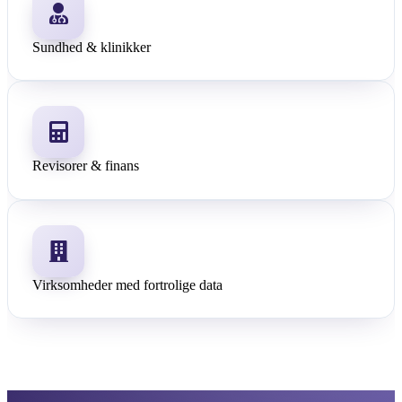
Sundhed & klinikker
Revisorer & finans
Virksomheder med fortrolige data