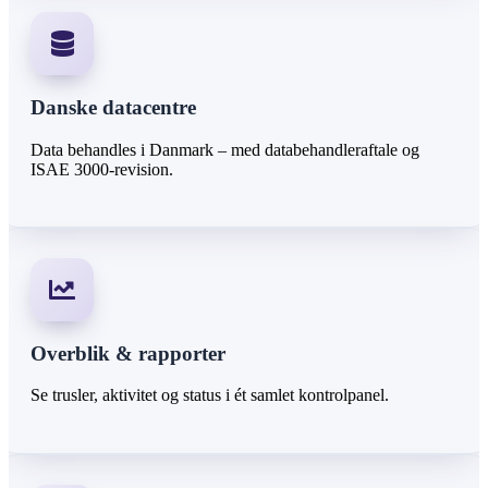
Danske datacentre
Data behandles i Danmark – med databehandleraftale og
ISAE 3000-revision.
Overblik & rapporter
Se trusler, aktivitet og status i ét samlet kontrolpanel.