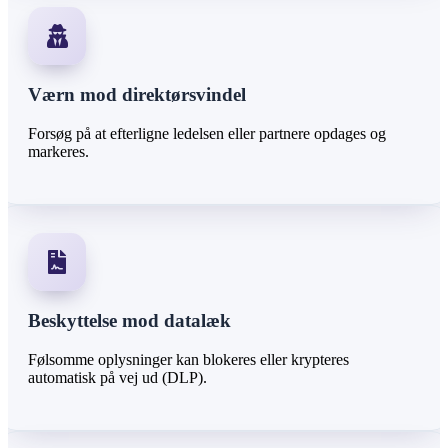
Værn mod direktørsvindel
Forsøg på at efterligne ledelsen eller partnere opdages og
markeres.
Beskyttelse mod datalæk
Følsomme oplysninger kan blokeres eller krypteres
automatisk på vej ud (DLP).