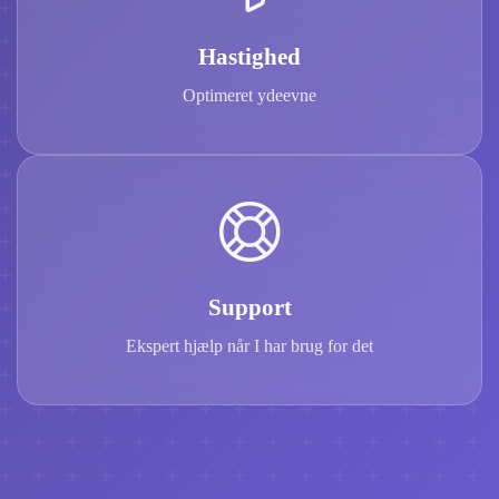
Hastighed
Optimeret ydeevne
Support
Ekspert hjælp når I har brug for det