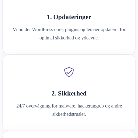
1. Opdateringer
Vi holder WordPress core, plugins og temaer opdateret for
optimal sikkerhed og ydeevne.
2. Sikkerhed
24/7 overvågning for malware, hackerangreb og andre
sikkerhedstrusler.