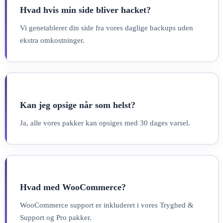
Hvad hvis min side bliver hacket?
Vi genetablerer din side fra vores daglige backups uden
ekstra omkostninger.
Kan jeg opsige når som helst?
Ja, alle vores pakker kan opsiges med 30 dages varsel.
Hvad med WooCommerce?
WooCommerce support er inkluderet i vores Tryghed &
Support og Pro pakker.