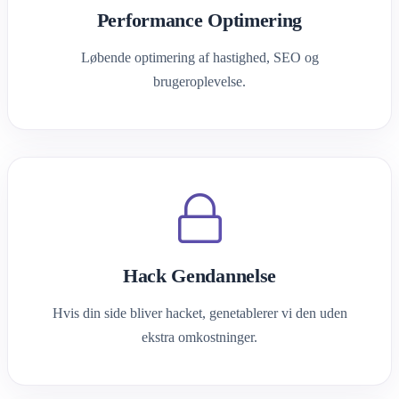
Performance Optimering
Løbende optimering af hastighed, SEO og
brugeroplevelse.
Hack Gendannelse
Hvis din side bliver hacket, genetablerer vi den uden
ekstra omkostninger.