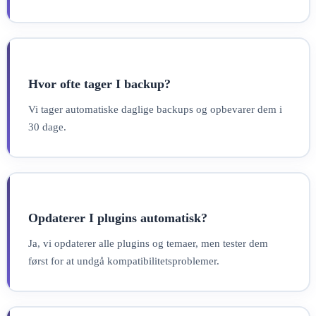
Hvor ofte tager I backup?
Vi tager automatiske daglige backups og opbevarer dem i
30 dage.
Opdaterer I plugins automatisk?
Ja, vi opdaterer alle plugins og temaer, men tester dem
først for at undgå kompatibilitetsproblemer.