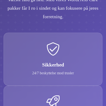
pakker får I ro i sindet og kan fokusere på jeres
forretning.
Sikkerhed
24/7 beskyttelse mod trusler