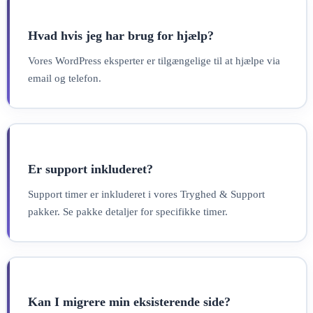
Hvad hvis jeg har brug for hjælp?
Vores WordPress eksperter er tilgængelige til at hjælpe via
email og telefon.
Er support inkluderet?
Support timer er inkluderet i vores Tryghed & Support
pakker. Se pakke detaljer for specifikke timer.
Kan I migrere min eksisterende side?