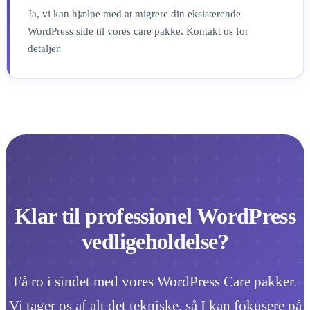
Ja, vi kan hjælpe med at migrere din eksisterende
WordPress side til vores care pakke. Kontakt os for
detaljer.
Klar til professionel WordPress
vedligeholdelse?
Få ro i sindet med vores WordPress Care pakker.
Vi tager os af alt det tekniske, så I kan fokusere på