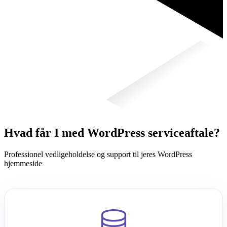
Hvad får I med WordPress serviceaftale?
Professionel vedligeholdelse og support til jeres WordPress
hjemmeside