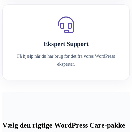
Ekspert Support
Få hjælp når du har brug for det fra vores WordPress
eksperter.
Vælg den rigtige WordPress Care-pakke