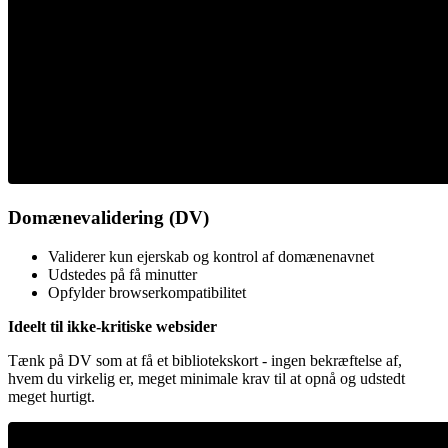
Domænevalidering (DV)
Validerer kun ejerskab og kontrol af domænenavnet
Udstedes på få minutter
Opfylder browserkompatibilitet
Ideelt til ikke-kritiske websider
Tænk på DV som at få et bibliotekskort - ingen bekræftelse af,
hvem du virkelig er, meget minimale krav til at opnå og udstedt
meget hurtigt.