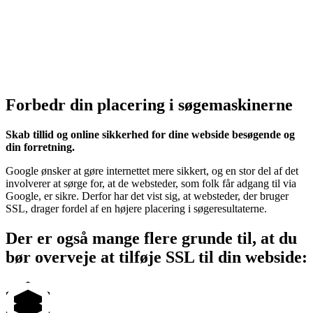
Forbedr din placering i søgemaskinerne
Skab tillid og online sikkerhed for dine webside besøgende og
din forretning.
Google ønsker at gøre internettet mere sikkert, og en stor del af det
involverer at sørge for, at de websteder, som folk får adgang til via
Google, er sikre. Derfor har det vist sig, at websteder, der bruger
SSL, drager fordel af en højere placering i søgeresultaterne.
Der er også mange flere grunde til, at du
bør overveje at tilføje SSL til din webside: