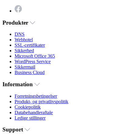
Produkter
DNS
Webhotel
SSL-certifikater
Sikkerhed
Microsoft Office 365
WordPress Service
Sikkermail
Business Cloud
Information
Forretningsbetingelser
Produkt- og privatlivspolitik
Cookiepolitik
Databehandleraftale
Ledige stillinger
Support