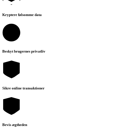
Kryptere følsomme data
Beskyt brugernes privatliv
Sikre online transaktioner
Bevis ægtheden