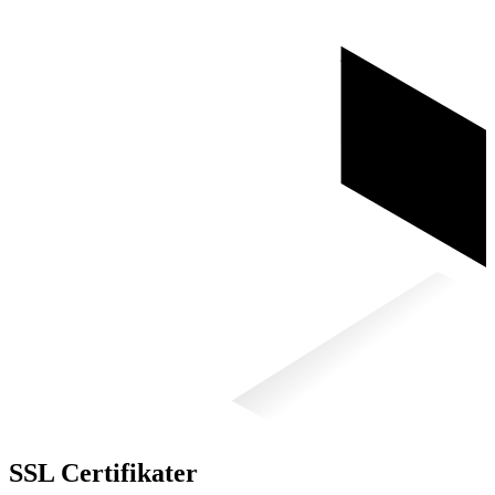
SSL Certifikater