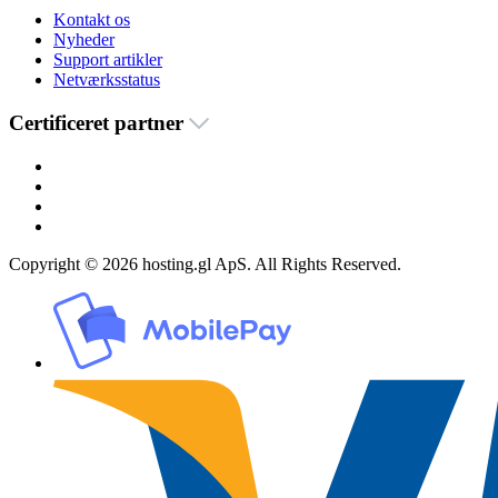
Kontakt os
Nyheder
Support artikler
Netværksstatus
Certificeret partner
Copyright © 2026 hosting.gl ApS. All Rights Reserved.