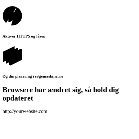
Aktivér HTTPS og låsen
Øg din placering i søgemaskinerne
Browsere har ændret sig, så hold dig
opdateret
http://
yourwebsite.com