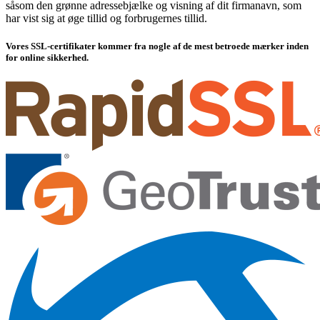
såsom den grønne adressebjælke og visning af dit firmanavn, som
har vist sig at øge tillid og forbrugernes tillid.
Vores SSL-certifikater kommer fra nogle af de mest betroede mærker inden
for online sikkerhed.