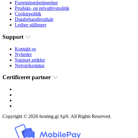
Forretningsbetingelser
Produkt- og privatlivspolitik
Cookiepolitik
Databehandleraftale
Ledige stillinger
Support
Kontakt os
Nyheder
Support artikler
Netværksstatus
Certificeret partner
Copyright © 2026 hosting.gl ApS. All Rights Reserved.