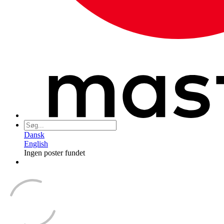
Dansk
English
Ingen poster fundet