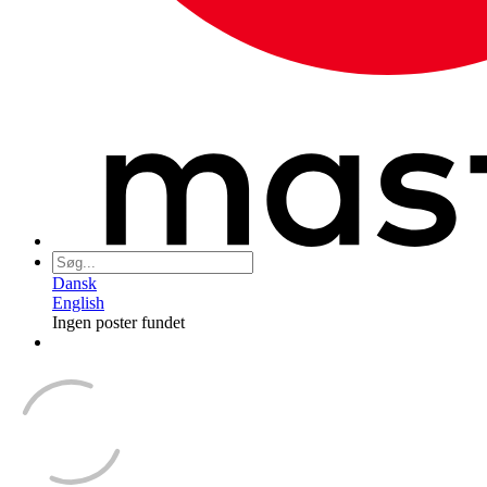
Dansk
English
Ingen poster fundet