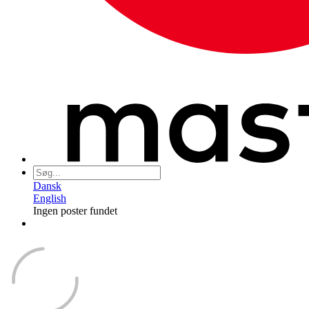
Dansk
English
Ingen poster fundet