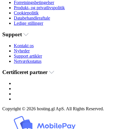
Forretningsbetingelser
Produkt- og privatlivspolitik
Cookiepolitik
Databehandleraftale
Ledige stillinger
Support
Kontakt os
Nyheder
Support artikler
Netværksstatus
Certificeret partner
Copyright © 2026 hosting.gl ApS. All Rights Reserved.