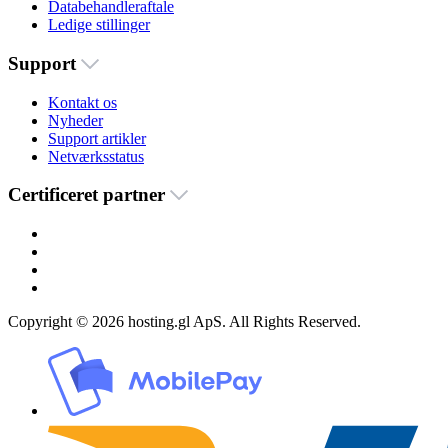
Databehandleraftale
Ledige stillinger
Support
Kontakt os
Nyheder
Support artikler
Netværksstatus
Certificeret partner
Copyright © 2026 hosting.gl ApS. All Rights Reserved.