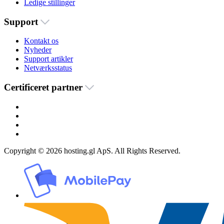
Ledige stillinger
Support
Kontakt os
Nyheder
Support artikler
Netværksstatus
Certificeret partner
Copyright © 2026 hosting.gl ApS. All Rights Reserved.