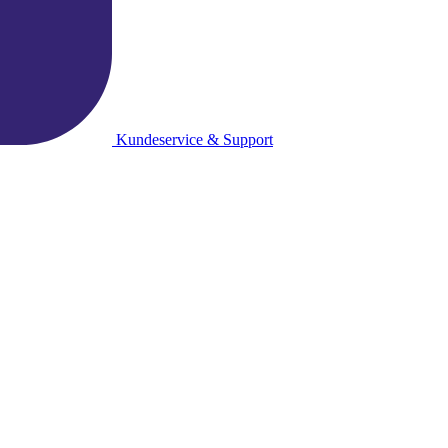
Kundeservice & Support