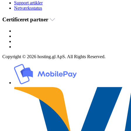
Support artikler
Netværksstatus
Certificeret partner
Copyright © 2026 hosting.gl ApS. All Rights Reserved.