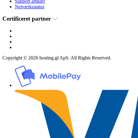
Support artikler
Netværksstatus
Certificeret partner
Copyright © 2026 hosting.gl ApS. All Rights Reserved.