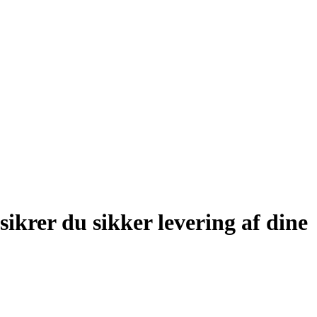
rer du sikker levering af dine