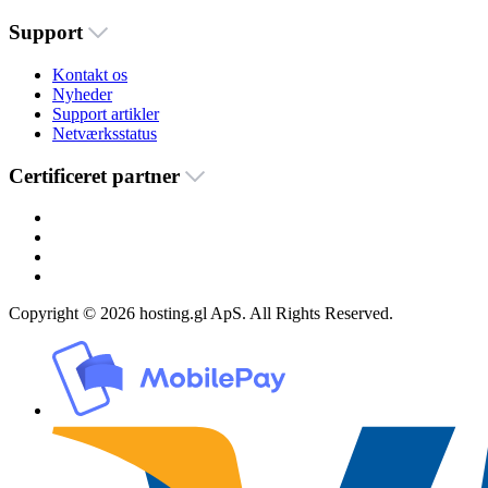
Support
Kontakt os
Nyheder
Support artikler
Netværksstatus
Certificeret partner
Copyright © 2026 hosting.gl ApS. All Rights Reserved.