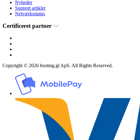
Nyheder
Support artikler
Netværksstatus
Certificeret partner
Copyright © 2026 hosting.gl ApS. All Rights Reserved.